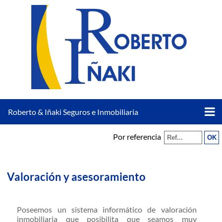
Roberto & Iñaki Seguros e Inmobiliaria
Por referencia
Valoración y asesoramiento
Poseemos un sistema informático de valoración
inmobiliaria que posibilita que seamos muy