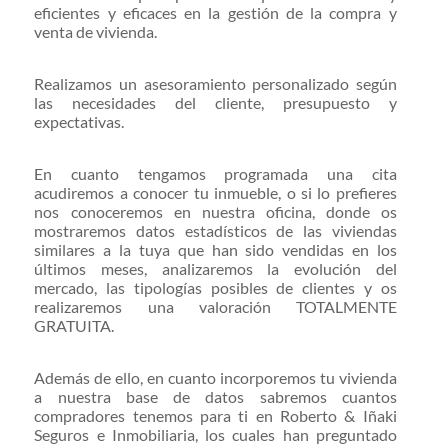
eficientes y eficaces en la gestión de la compra y
venta de vivienda.
Realizamos un asesoramiento personalizado según
las necesidades del cliente, presupuesto y
expectativas.
En cuanto tengamos programada una cita
acudiremos a conocer tu inmueble, o si lo prefieres
nos conoceremos en nuestra oficina, donde os
mostraremos datos estadísticos de las viviendas
similares a la tuya que han sido vendidas en los
últimos meses, analizaremos la evolución del
mercado, las tipologías posibles de clientes y os
realizaremos una valoración TOTALMENTE
GRATUITA.
Además de ello, en cuanto incorporemos tu vivienda
a nuestra base de datos sabremos cuantos
compradores tenemos para ti en Roberto & Iñaki
Seguros e Inmobiliaria, los cuales han preguntado