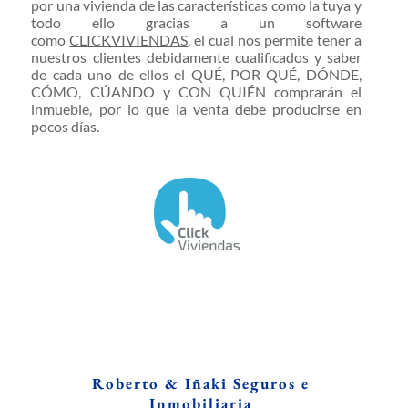
por una vivienda de las características como la tuya y
todo ello gracias a un software
como
CLICKVIVIENDAS
, el cual nos permite tener a
nuestros clientes debidamente cualificados y saber
de cada uno de ellos el QUÉ, POR QUÉ, DÓNDE,
CÓMO, CÚANDO y CON QUIÉN comprarán el
inmueble, por lo que la venta debe producirse en
pocos días.
Roberto & Iñaki Seguros e
Inmobiliaria