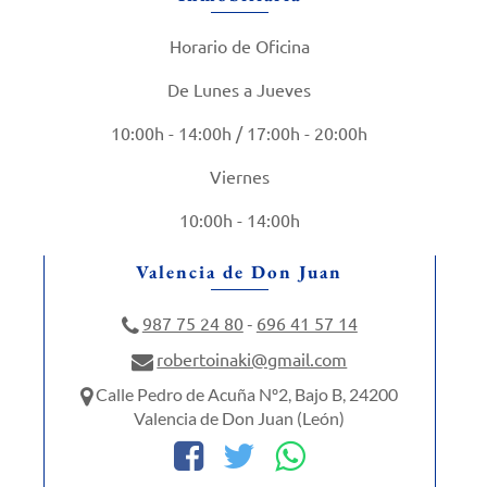
Horario de Oficina
De Lunes a Jueves
10:00h - 14:00h / 17:00h - 20:00h
Viernes
10:00h - 14:00h
Valencia de Don Juan
987 75 24 80
696 41 57 14
-
robertoinaki@gmail.com
Calle Pedro de Acuña Nº2, Bajo B, 24200
Valencia de Don Juan (León)