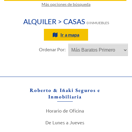
Más opciones de búsqueda
ALQUILER > CASAS
0 INMUEBLES
Ir a mapa
Ordenar Por:
Roberto & Iñaki Seguros e
Inmobiliaria
Horario de Oficina
De Lunes a Jueves