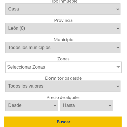
Tipo inmueble
Provincia
Municipio
Zonas
Seleccionar Zonas
Dormitorios desde
Precio de alquiler
Buscar