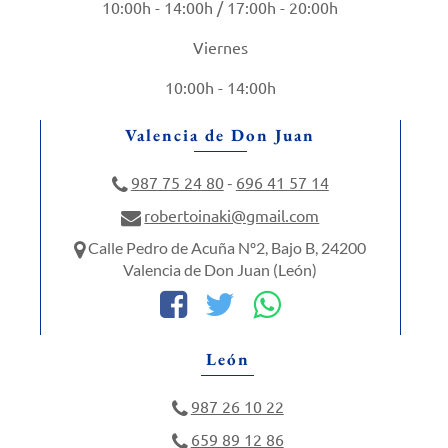
10:00h - 14:00h / 17:00h - 20:00h
Viernes
10:00h - 14:00h
Valencia de Don Juan
987 75 24 80
696 41 57 14
-
robertoinaki@gmail.com
Calle Pedro de Acuña Nº2, Bajo B, 24200
Valencia de Don Juan (León)
León
987 26 10 22
659 89 12 86