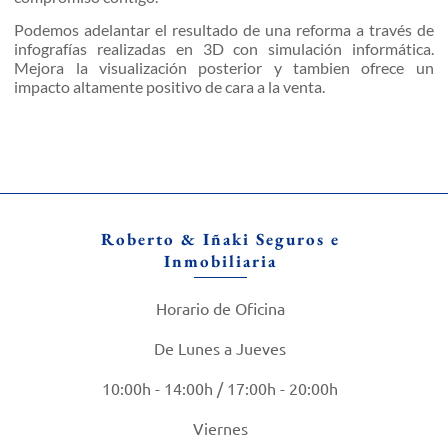
Podemos adelantar el resultado de una reforma a través de
infografías realizadas en 3D con simulación informática.
Mejora la visualización posterior y tambien ofrece un
impacto altamente positivo de cara a la venta.
Roberto & Iñaki Seguros e
Inmobiliaria
Horario de Oficina
De Lunes a Jueves
10:00h - 14:00h / 17:00h - 20:00h
Viernes